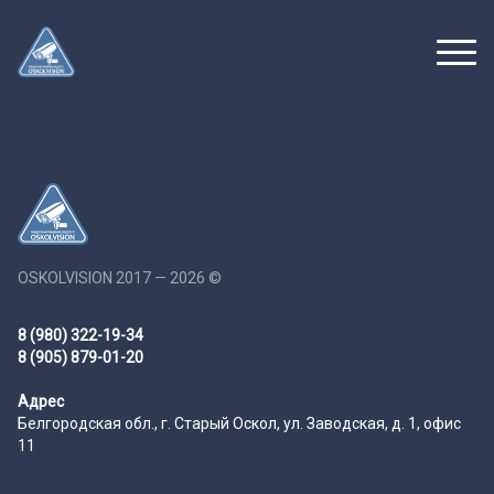
OSKOLVISION 2017 — 2026 ©
8 (980) 322-19-34
8 (905) 879-01-20
Адрес
Белгородская обл., г. Старый Оскол, ул. Заводская, д. 1, офис
11