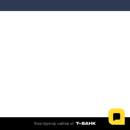
Конструктор сайтов от